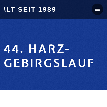
\LT SEIT 1989
44. HARZ-
GEBIRGSLAUF