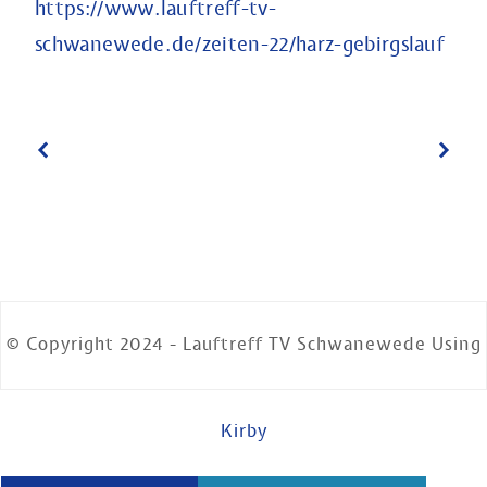
https://www.lauftreff-tv-
schwanewede.de/zeiten-22/harz-gebirgslauf
© Copyright 2024 - Lauftreff TV Schwanewede Using
Kirby